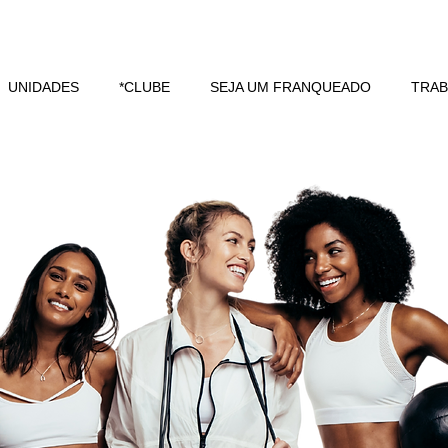
UNIDADES
*CLUBE
SEJA UM FRANQUEADO
TRA