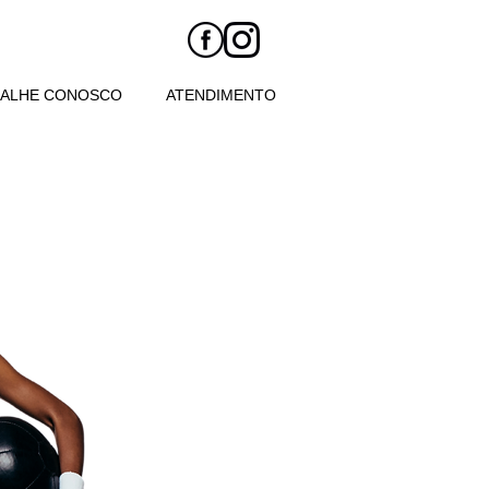
BALHE CONOSCO
ATENDIMENTO