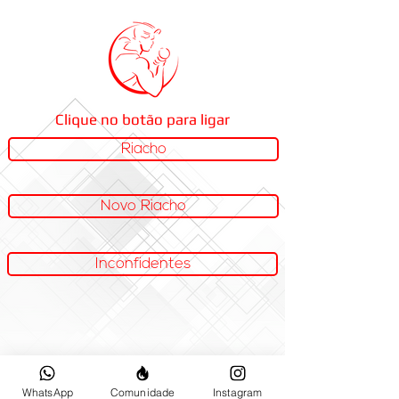
Clique no botão para ligar
Riacho
Novo Riacho
Inconfidentes
WhatsApp
Comunidade
Instagram